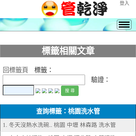
登入
標籤相關文章
回標籤頁
標籤：
驗證：
查詢標籤：桃園洗水管
1. 冬天沒熱水洗碗.. 桃園 中壢 林森路 洗水管