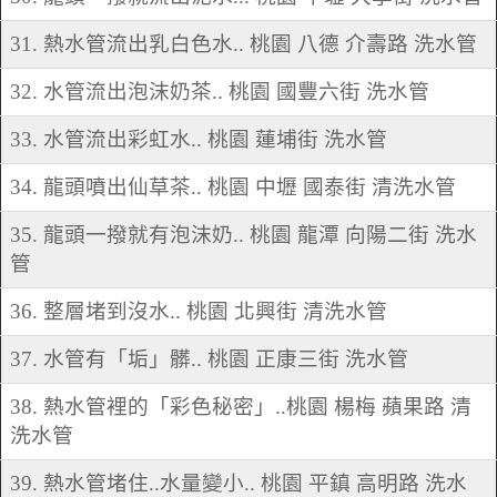
31. 熱水管流出乳白色水.. 桃園 八德 介壽路 洗水管
32. 水管流出泡沫奶茶.. 桃園 國豐六街 洗水管
33. 水管流出彩虹水.. 桃園 蓮埔街 洗水管
34. 龍頭噴出仙草茶.. 桃園 中壢 國泰街 清洗水管
35. 龍頭一撥就有泡沫奶.. 桃園 龍潭 向陽二街 洗水
管
36. 整層堵到沒水.. 桃園 北興街 清洗水管
37. 水管有「垢」髒.. 桃園 正康三街 洗水管
38. 熱水管裡的「彩色秘密」..桃園 楊梅 蘋果路 清
洗水管
39. 熱水管堵住..水量變小.. 桃園 平鎮 高明路 洗水