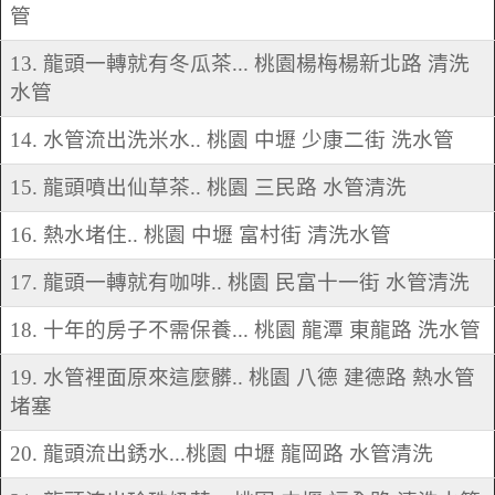
管
13. 龍頭一轉就有冬瓜茶... 桃園楊梅楊新北路 清洗
水管
14. 水管流出洗米水.. 桃園 中壢 少康二街 洗水管
15. 龍頭噴出仙草茶.. 桃園 三民路 水管清洗
16. 熱水堵住.. 桃園 中壢 富村街 清洗水管
17. 龍頭一轉就有咖啡.. 桃園 民富十一街 水管清洗
18. 十年的房子不需保養... 桃園 龍潭 東龍路 洗水管
19. 水管裡面原來這麼髒.. 桃園 八德 建德路 熱水管
堵塞
20. 龍頭流出銹水...桃園 中壢 龍岡路 水管清洗