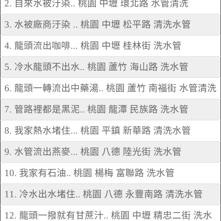
2. 自來水被汙染.. 桃園 中壢 環北路 水管清洗
3. 水被廠商汙染 .. 桃園 中壢 松平路 清洗水管
4. 龍頭流出咖啡... 桃園 中壢 桂林街 洗水管
5. 冷水龍頭不出水.. 桃園 蘆竹 海山路 洗水管
6. 龍頭一轉流出中藥湯.. 桃園 蘆竹 南福街 水管清洗
7. 管路裡都是黑泥.. 桃園 龍潭 民族路 洗水管
8. 我家熱水堵住... 桃園 平鎮 新華路 清洗水管
9. 水管流出燕麥... 桃園 八德 陸光街 洗水管
10. 我家有石油.. 桃園 楊梅 富聯路 洗水管
11. 冷水出水堵住.. 桃園 八德 永豐南路 清洗水管
12. 龍頭一撥就有甘蔗汁.. 桃園 中壢 精忠二街 洗水