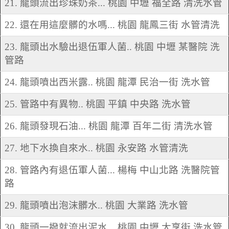
21. 龍頭流出珍珠奶茶... 桃園 中壢 福全路 清洗水管
22. 還在用這麼髒的水嗎... 桃園 龍鳳三街 水管清洗
23. 龍頭出水驗出退伍軍人菌.. 桃園 中壢 某醫院 洗
管路
24. 龍頭噴出西米露.. 桃園 龍潭 民治一街 洗水管
25. 管路中有異物.. 桃園 平鎮 中央路 洗水管
26. 龍頭發現石油... 桃園 龍潭 百年二街 清洗水管
27. 地下水換自來水.. 桃園 永安路 水管清洗
28. 管路內有退伍軍人菌... 楊梅 中山北路 洗醫院管
路
29. 龍頭噴出泡沫髒水.. 桃園 大業路 洗水管
30. 龍頭一撥就流出泥水... 桃園 中壢 大享街 洗水管