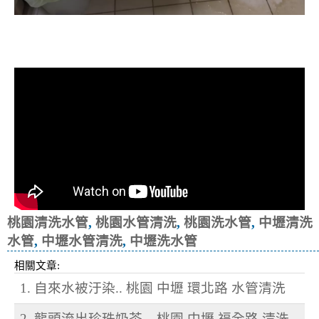
清洗水管, 水管清洗, 洗水管, 熱水忽
冷忽熱
桃園清洗水管
,
桃園水管清洗
,
桃園洗水管
,
中壢清洗
水管
,
中壢水管清洗
,
中壢洗水管
相關文章:
1. 自來水被汙染.. 桃園 中壢 環北路 水管清洗
2. 龍頭流出珍珠奶茶... 桃園 中壢 福全路 清洗