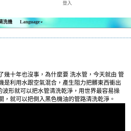
登入
清洗機
Language
了幾十年也沒事，為什麼要 洗水管，今天就由 管
洗機是利用水跟空氣混合，產生阻力把髒東西衝出
同的波形就可以把水管清洗乾淨，用世界最容易操
開關，就可以把倒入黑色機油的管路清洗乾淨。