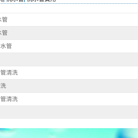
水管
水管
洗水管
管
水管清洗
清洗
水管清洗
管