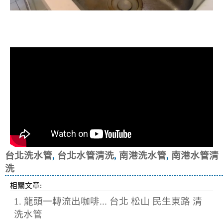
清洗水管, 水管清洗, 洗水管, 熱水忽
冷忽熱
台北洗水管
,
台北水管清洗
,
南港洗水管
,
南港水管清
洗
相關文章:
1. 龍頭一轉流出咖啡... 台北 松山 民生東路 清
洗水管