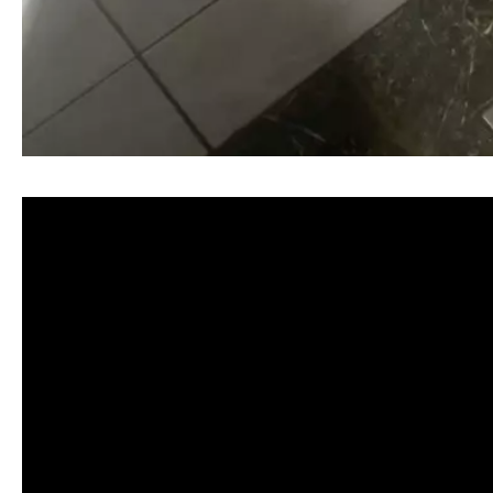
清洗水管, 水管清洗, 洗水管, 熱水忽