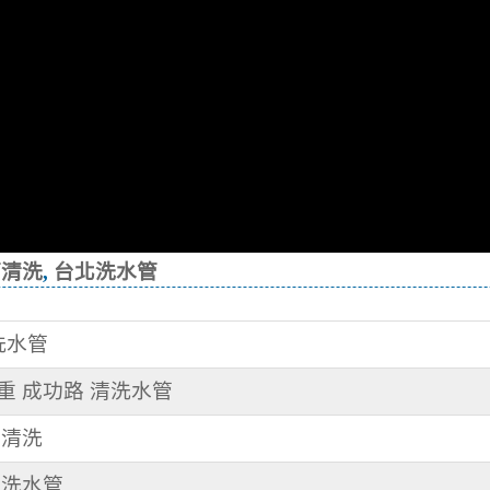
管清洗
,
台北洗水管
清洗水管
三重 成功路 清洗水管
管清洗
清洗水管