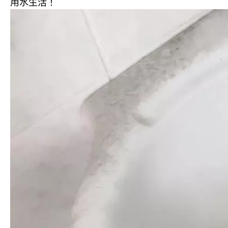
用水生活！