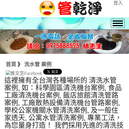
登入
首頁
》
洗水管 案例
這裡擁有全台灣各種場所的 清洗水管
案例, 如：科學園區清洗機台案例, 食品
工廠清洗機台案例, 飯店旅館清洗管路
案例, 工廠散熱設備清洗機台管路案例,
學校公家機關水管清洗案例, 及一般住
家透天, 公寓水管清洗案例, 專業工法，
為您量身打造！ 我們採用先進的清洗技