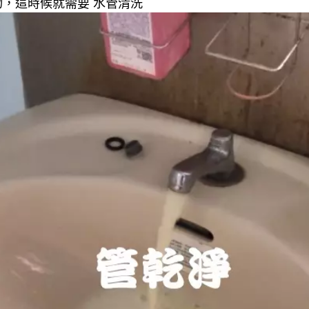
，這時候就需要 水管清洗