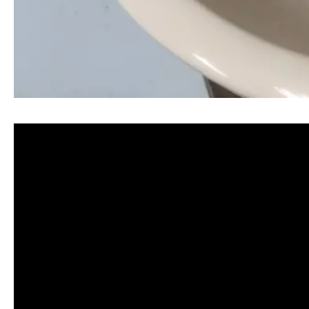
清洗水管, 水管清洗, 洗水管, 熱水忽