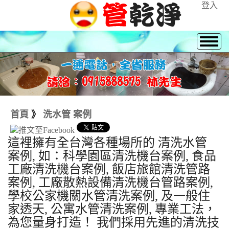
登入
首頁
》
洗水管 案例
這裡擁有全台灣各種場所的 清洗水管
案例, 如：科學園區清洗機台案例, 食品
工廠清洗機台案例, 飯店旅館清洗管路
案例, 工廠散熱設備清洗機台管路案例,
學校公家機關水管清洗案例, 及一般住
家透天, 公寓水管清洗案例, 專業工法，
為您量身打造！ 我們採用先進的清洗技