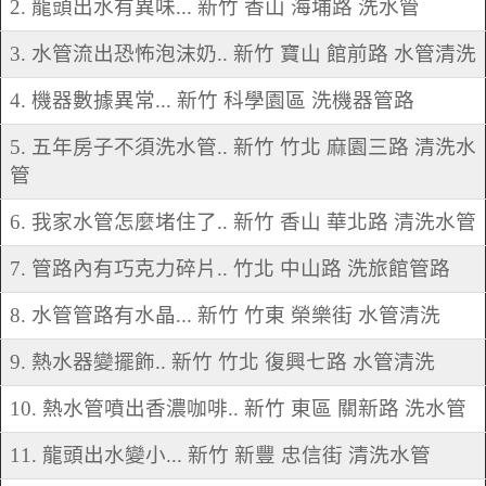
2. 龍頭出水有異味... 新竹 香山 海埔路 洗水管
3. 水管流出恐怖泡沫奶.. 新竹 寶山 館前路 水管清洗
4. 機器數據異常... 新竹 科學園區 洗機器管路
5. 五年房子不須洗水管.. 新竹 竹北 麻園三路 清洗水
管
6. 我家水管怎麼堵住了.. 新竹 香山 華北路 清洗水管
7. 管路內有巧克力碎片.. 竹北 中山路 洗旅館管路
8. 水管管路有水晶... 新竹 竹東 榮樂街 水管清洗
9. 熱水器變擺飾.. 新竹 竹北 復興七路 水管清洗
10. 熱水管噴出香濃咖啡.. 新竹 東區 關新路 洗水管
11. 龍頭出水變小... 新竹 新豐 忠信街 清洗水管