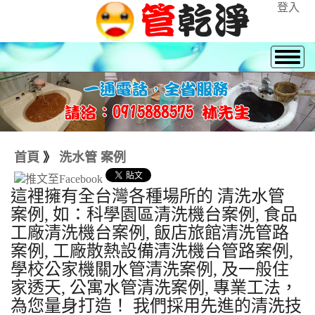
登入
首頁
》
洗水管 案例
這裡擁有全台灣各種場所的 清洗水管
案例, 如：科學園區清洗機台案例, 食品
工廠清洗機台案例, 飯店旅館清洗管路
案例, 工廠散熱設備清洗機台管路案例,
學校公家機關水管清洗案例, 及一般住
家透天, 公寓水管清洗案例, 專業工法，
為您量身打造！ 我們採用先進的清洗技