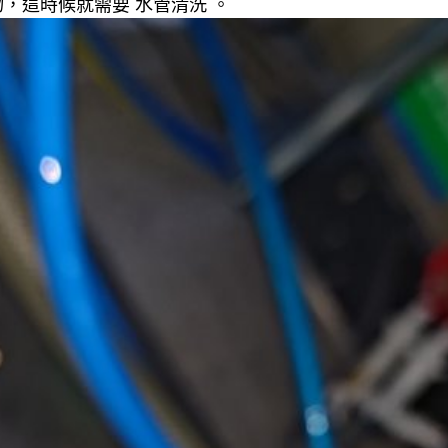
，這時候就需要 水管清洗 。