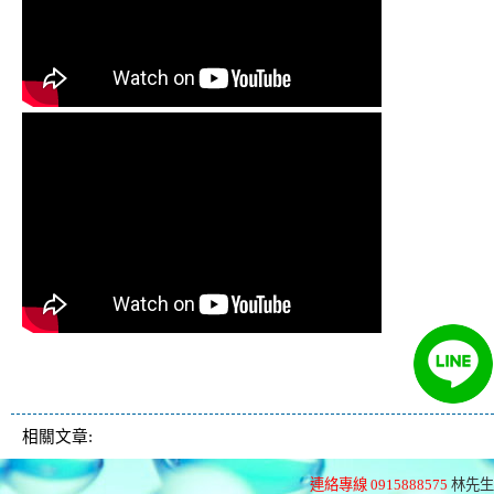
清洗水管 水管清洗 洗水管 熱水管堵塞
熱水忽冷忽熱
相關文章:
連絡專線 0915888575
林先生