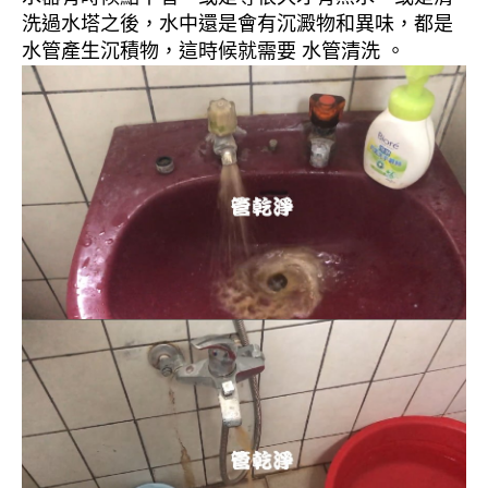
洗過水塔之後，水中還是會有沉澱物和異味，都是
水管產生沉積物，這時候就需要 水管清洗 。