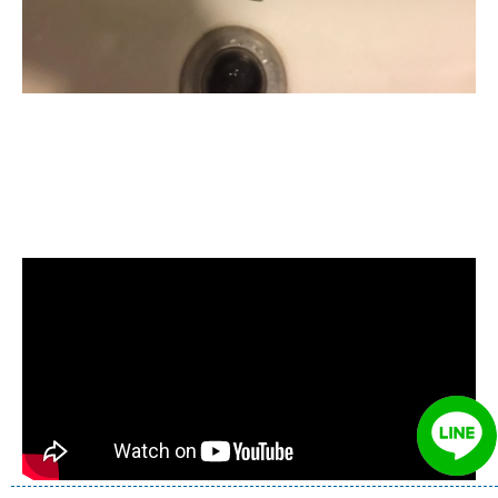
清洗水管, 水管清洗, 洗水管, 熱水忽
冷忽熱, 水管清潔, 熱水管清洗, 熱水
管堵塞, 洗水管費用, 洗水管價格, 洗
水管推薦