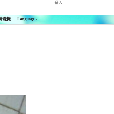
登入
清洗機
Language