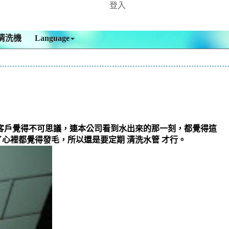
登入
清洗機
Language
客戶覺得不可思議，連本公司看到水出來的那一刻，都覺得這
心裡都覺得發毛，所以還是要定期 清洗水管 才行。