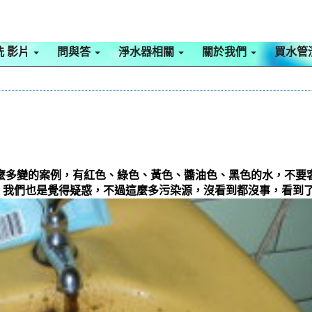
洗 影片
問與答
淨水器相關
關於我們
買水管
這麼多變的案例，有紅色、綠色、黃色、醬油色、黑色的水，不要
我們也是覺得疑惑，不過這麼多污染源，沒看到都沒事，看到了