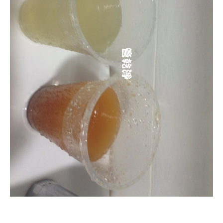
清洗水管, 水管清洗, 洗水管, 熱水管