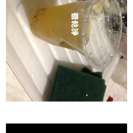
清洗水管, 水管清洗, 洗水管, 熱水管
堵塞, 熱水忽冷忽熱