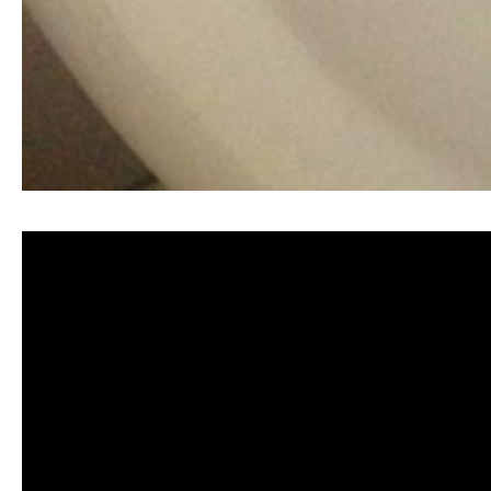
清洗水管, 水管清洗, 洗水管, 熱水管