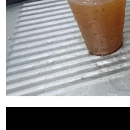
清洗水管,水管清洗, 洗水管, 熱水管