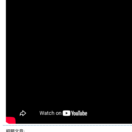
相關文章: