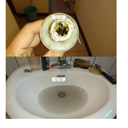
清洗水管 水管清洗 洗水管 熱水