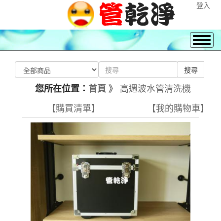
登入
》
高週波水管清洗機
您所在位置：
首頁
【購買清單】
【我的購物車】