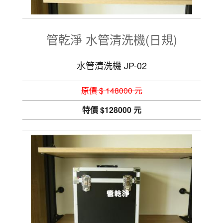
管乾淨 水管清洗機(日規)
水管清洗機 JP-02
原價 $ 148000 元
特價 $128000 元