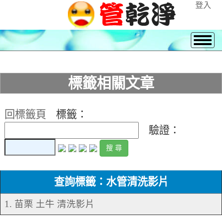
登入
標籤相關文章
回標籤頁
標籤：
驗證：
查詢標籤：水管清洗影片
1. 苗栗 土牛 清洗影片