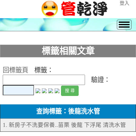
登入
標籤相關文章
回標籤頁
標籤：
驗證：
查詢標籤：後龍洗水管
1. 新房子不洗要保養..苗栗 後龍 下浮尾 清洗水管