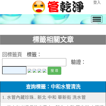
登入
標籤相關文章
回標籤頁
標籤：
驗證：
查詢標籤：中和水管清洗
1. 水管內藏珍珠.. 新北 中和 華新街 洗水管