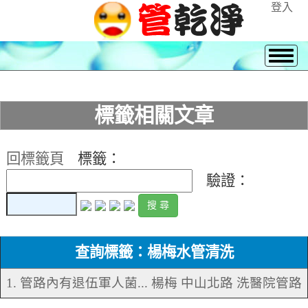
登入
標籤相關文章
回標籤頁
標籤：
驗證：
查詢標籤：楊梅水管清洗
1. 管路內有退伍軍人菌... 楊梅 中山北路 洗醫院管路