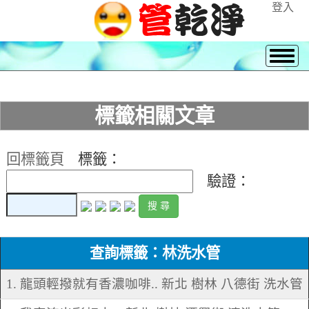
登入
標籤相關文章
回標籤頁
標籤：
驗證：
查詢標籤：林洗水管
1. 龍頭輕撥就有香濃咖啡.. 新北 樹林 八德街 洗水管