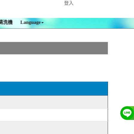
登入
清洗機
Language