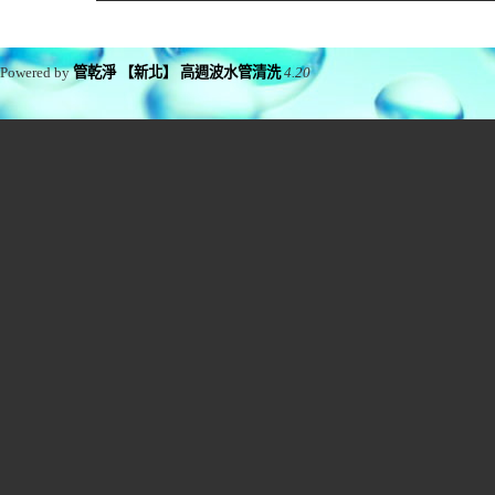
Powered by
管乾淨 【新北】 高週波水管清洗
4.20